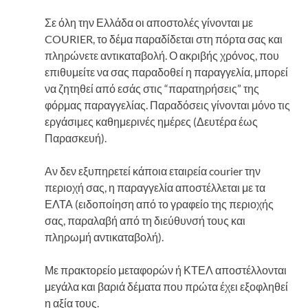
Σε όλη την Ελλάδα οι αποστολές γίνονται με
COURIER, το δέμα παραδίδεται στη πόρτα σας και
πληρώνετε αντικαταβολή. Ο ακριβής χρόνος, που
επιθυμείτε να σας παραδοθεί η παραγγελία, μπορεί
να ζητηθεί από εσάς στις “παρατηρήσεις” της
φόρμας παραγγελίας. Παραδόσεις γίνονται μόνο τις
εργάσιμες καθημερινές ημέρες (Δευτέρα έως
Παρασκευή).
Αν δεν εξυπηρετεί κάποια εταιρεία courier την
περιοχή σας, η παραγγελία αποστέλλεται με τα
ΕΛΤΑ (ειδοποίηση από το γραφείο της περιοχής
σας, παραλαβή από τη διεύθυνσή τους και
πληρωμή αντικαταβολή).
Με πρακτορείο μεταφορών ή ΚΤΕΛ αποστέλλονται
μεγάλα και βαριά δέματα που πρώτα έχει εξοφληθεί
η αξία τους.