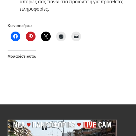
απορίες σας πάνω στα προϊόντα ή για πρόσθετες
πληροφορίες.
Κοινοποιήστε:
Μου αρέσει αυτό: