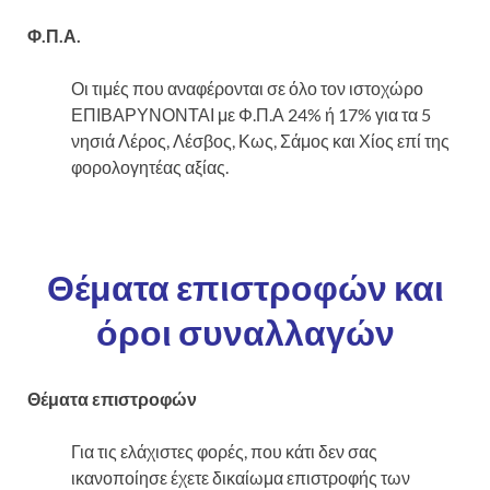
Φ.Π.Α.
Οι τιμές που αναφέρονται σε όλο τον ιστοχώρο
ΕΠΙΒΑΡΥΝΟΝΤΑΙ με Φ.Π.Α 24% ή 17% για τα 5
νησιά Λέρος, Λέσβος, Κως, Σάμος και Χίος επί της
φορολογητέας αξίας.
Θέματα επιστροφών και
όροι συναλλαγών
Θέματα επιστροφών
Για τις ελάχιστες φορές, που κάτι δεν σας
ικανοποίησε έχετε δικαίωμα επιστροφής των