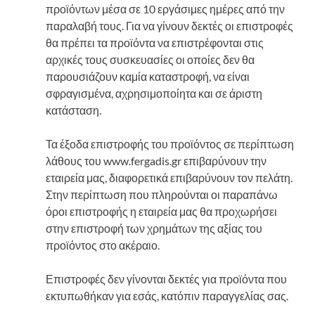
προϊόντων μέσα σε 10 εργάσιμες ημέρες από την
παραλαβή τους. Για να γίνουν δεκτές οι επιστροφές
θα πρέπει τα προϊόντα να επιστρέφονται στις
αρχικές τους συσκευασίες οι οποίες δεν θα
παρουσιάζουν καμία καταστροφή, να είναι
σφραγισμένα, αχρησιμοποίητα και σε άριστη
κατάσταση.
Τα έξοδα επιστροφής του προϊόντος σε περίπτωση
λάθους του www.fergadis.gr επιβαρύνουν την
εταιρεία μας, διαφορετικά επιβαρύνουν τον πελάτη.
Στην περίπτωση που πληρούνται οι παραπάνω
όροι επιστροφής η εταιρεία μας θα προχωρήσει
στην επιστροφή των χρημάτων της αξίας του
προϊόντος στο ακέραιο.
Επιστροφές δεν γίνονται δεκτές για προϊόντα που
εκτυπωθήκαν για εσάς, κατόπιν παραγγελίας σας.