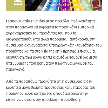
Η συσκευασία είναι ένα μέσο που δίνει τη δυνατότητα
στον παραγωγό να εκφράσει τα ποιοτικά κι εμπορικά
χαρακτηριστικά του προϊόντος του, που το
διαφοροποιούν από άλλα παρόμοια. Ταυτόχρονα, στη
συσκευασία αναγράφεται υποχρεωτικά η «ταυτότητα» του
προϊόντος και τα στοιχεία της επιχείρησης (επωνυμία,
διεύθυνση, τηλέφωνα κ.λπ.) κι αυτό λειτουργεί ως μέσο
υπενθύμισης που βοηθά τον πελάτη να ξαναβρεί τον
παραγωγό.
Από τα παραπάνω προκύπτει ότι η συσκευασία δεν
καλύπτει μόνο θέματα προστασίας και μεταφοράς του
προϊόντος, αλλά κατέχει ένα σπουδαίο ρόλο στην
επικοινωνία και στην προβολή – προώθηση.