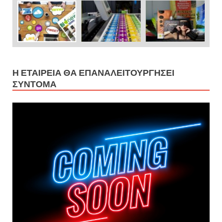
Η ΕΤΑΙΡΕΊΑ ΘΑ ΕΠΑΝΑΛΕΙΤΟΥΡΓΉΣΕΙ
ΣΎΝΤΟΜΑ